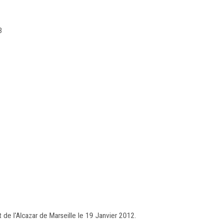
3
t de l'Alcazar de Marseille le 19 Janvier 2012.