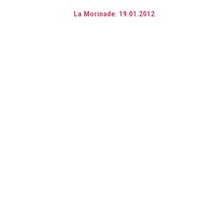
La Morinade: 19.01.2012