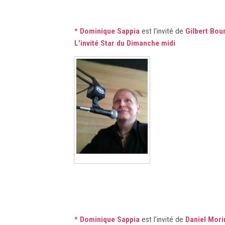
* Dominique Sappia
est l'invité de
Gilbert Bou
L'invité Star du Dimanche midi
* Dominique Sappia
est l'invité de
Daniel Mori