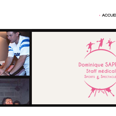
ACCUEI